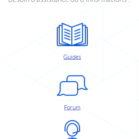
Guides
Forum